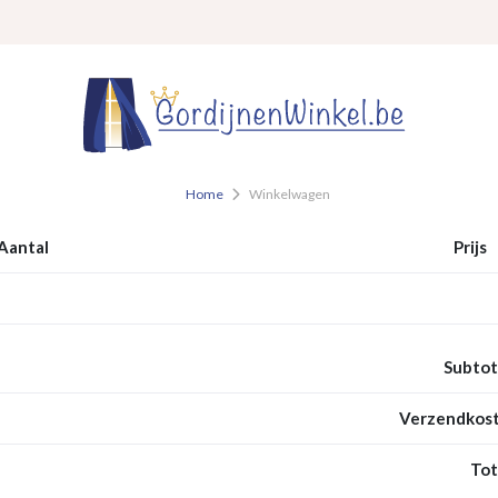
Home
Winkelwagen
Aantal
Prijs
Subtot
Verzendkost
Tot