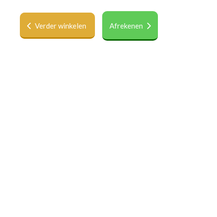
Verder winkelen
Afrekenen