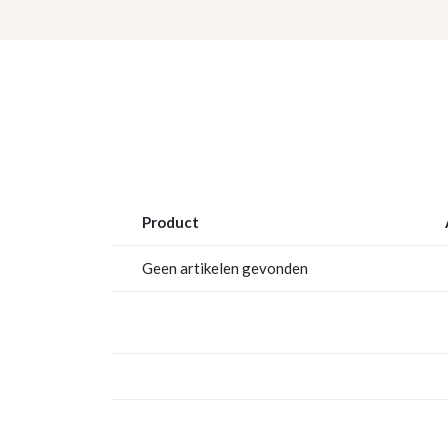
Product
Geen artikelen gevonden