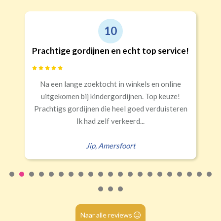
10
Prachtige gordijnen en echt top service!
Na een lange zoektocht in winkels en online
uitgekomen bij kindergordijnen. Top keuze!
Prachtigs gordijnen die heel goed verduisteren
Ik had zelf verkeerd...
Jip
,
Amersfoort
Naar alle reviews