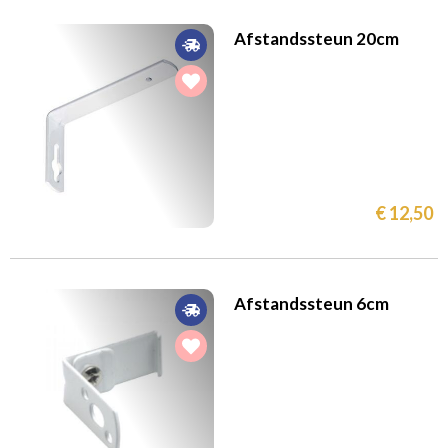
Afstandssteun 20cm
€ 12,50
Afstandssteun 6cm