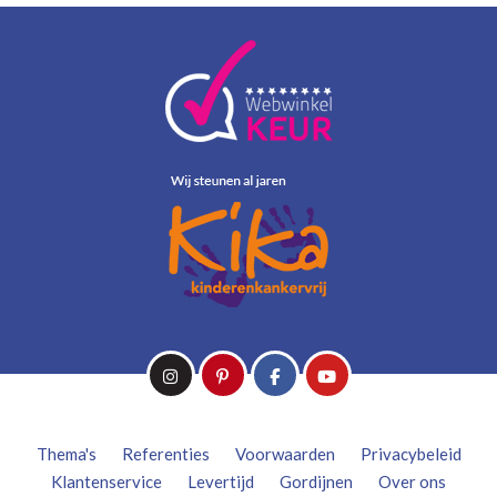
Thema's
Referenties
Voorwaarden
Privacybeleid
Klantenservice
Levertijd
Gordijnen
Over ons