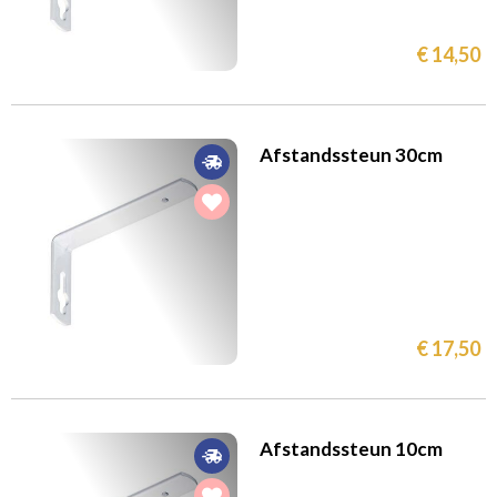
€ 14,50
Afstandssteun 30cm
€ 17,50
Afstandssteun 10cm