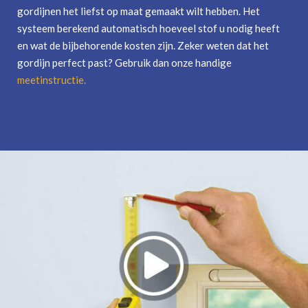
gordijnen het liefst op maat gemaakt wilt hebben. Het
systeem berekend automatisch hoeveel stof u nodig heeft
en wat de bijbehorende kosten zijn. Zeker weten dat het
gordijn perfect past? Gebruik dan onze handige
meetinstructie
.