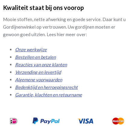
Kwaliteit staat bij ons voorop
Mooie stoffen, nette afwerking en goede service. Daar kunt u
Gordijnenwinkel op vertrouwen. Uw gordijnen moeten er
gewoon goed uitzien. Lees hier meer over:
Onze werkwijze
Bestellen en betalen
Reacties van onze klanten
Verzending en levertijd
Algemene voorwaarden
Bedenktijd en herroepingsrecht
Garantie, klachten en retourname