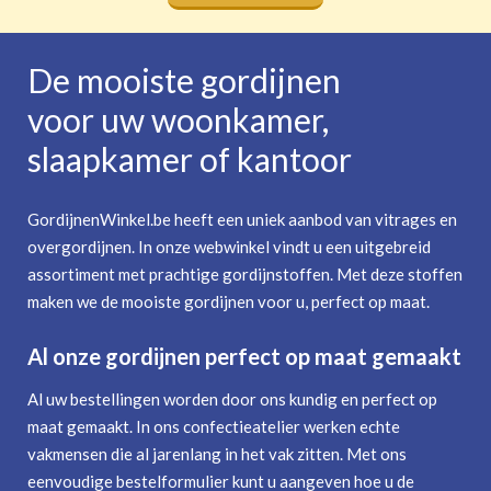
De mooiste gordijnen
voor uw woonkamer,
slaapkamer of kantoor
GordijnenWinkel.be heeft een uniek aanbod van vitrages en
overgordijnen. In onze webwinkel vindt u een uitgebreid
assortiment met prachtige gordijnstoffen. Met deze stoffen
maken we de mooiste gordijnen voor u, perfect op maat.
Al onze gordijnen perfect op maat gemaakt
Al uw bestellingen worden door ons kundig en perfect op
maat gemaakt. In ons confectieatelier werken echte
vakmensen die al jarenlang in het vak zitten. Met ons
eenvoudige bestelformulier kunt u aangeven hoe u de