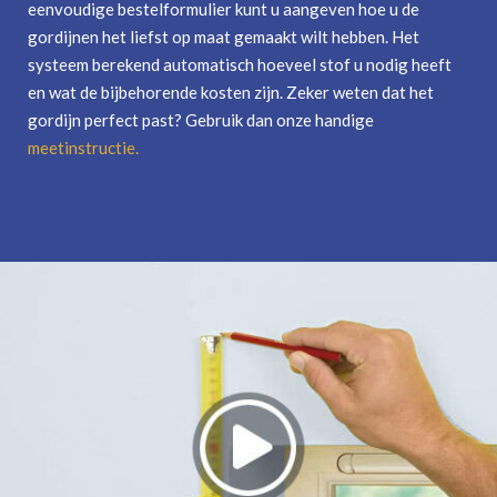
eenvoudige bestelformulier kunt u aangeven hoe u de
gordijnen het liefst op maat gemaakt wilt hebben. Het
systeem berekend automatisch hoeveel stof u nodig heeft
en wat de bijbehorende kosten zijn. Zeker weten dat het
gordijn perfect past? Gebruik dan onze handige
meetinstructie
.