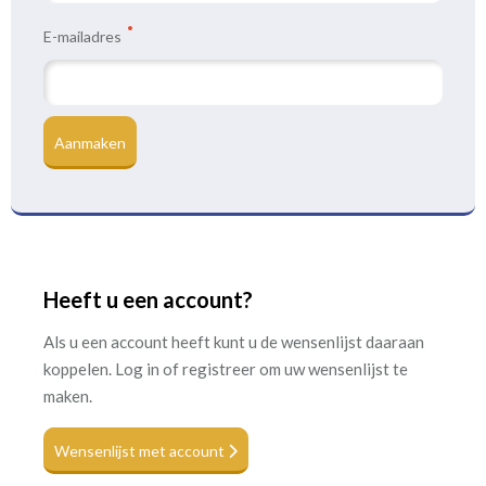
E-mailadres
Aanmaken
Heeft u een account?
Als u een account heeft kunt u de wensenlijst daaraan
koppelen. Log in of registreer om uw wensenlijst te
maken.
Wensenlijst met account