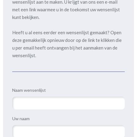
wensenlijst aan te maken. U krijgt van ons een e-mail
met een link waarmee u in de toekomst uw wensenlijst
kunt bekijken.
Heeft u al eens eerder een wensenlijst gemaakt? Open
deze gemakkelijk opnieuw door op de link te klikken die
u per email heeft ontvangen bij het aanmaken van de
wensenlijst.
Naam wensenlijst
Uw naam