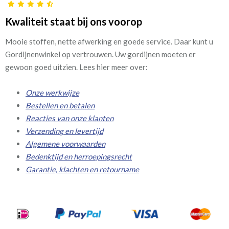
Kwaliteit staat bij ons voorop
Mooie stoffen, nette afwerking en goede service. Daar kunt u
Gordijnenwinkel op vertrouwen. Uw gordijnen moeten er
gewoon goed uitzien. Lees hier meer over:
Onze werkwijze
Bestellen en betalen
Reacties van onze klanten
Verzending en levertijd
Algemene voorwaarden
Bedenktijd en herroepingsrecht
Garantie, klachten en retourname