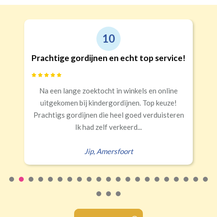
10
Prachtige gordijnen en echt top service!
Na een lange zoektocht in winkels en online
uitgekomen bij kindergordijnen. Top keuze!
Prachtigs gordijnen die heel goed verduisteren
Ik had zelf verkeerd...
Jip
,
Amersfoort