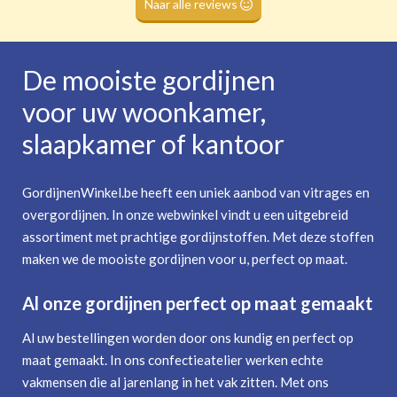
Naar alle reviews
De mooiste gordijnen
voor uw woonkamer,
slaapkamer of kantoor
GordijnenWinkel.be heeft een uniek aanbod van vitrages en
overgordijnen. In onze webwinkel vindt u een uitgebreid
assortiment met prachtige gordijnstoffen. Met deze stoffen
maken we de mooiste gordijnen voor u, perfect op maat.
Al onze gordijnen perfect op maat gemaakt
Al uw bestellingen worden door ons kundig en perfect op
maat gemaakt. In ons confectieatelier werken echte
vakmensen die al jarenlang in het vak zitten. Met ons