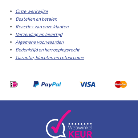
Onze werkwijze
Bestellen en betalen
Reacties van onze klanten
Verzending en levertijd
Algemene voorwaarden
Bedenktijd en herroepingsrecht
Garantie, klachten en retourname