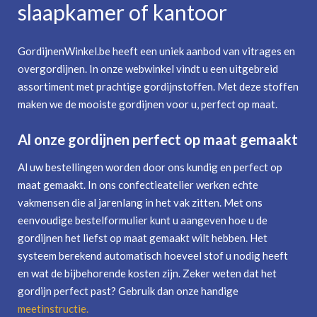
slaapkamer of kantoor
GordijnenWinkel.be heeft een uniek aanbod van vitrages en
overgordijnen. In onze webwinkel vindt u een uitgebreid
assortiment met prachtige gordijnstoffen. Met deze stoffen
maken we de mooiste gordijnen voor u, perfect op maat.
Al onze gordijnen perfect op maat gemaakt
Al uw bestellingen worden door ons kundig en perfect op
maat gemaakt. In ons confectieatelier werken echte
vakmensen die al jarenlang in het vak zitten. Met ons
eenvoudige bestelformulier kunt u aangeven hoe u de
gordijnen het liefst op maat gemaakt wilt hebben. Het
systeem berekend automatisch hoeveel stof u nodig heeft
en wat de bijbehorende kosten zijn. Zeker weten dat het
gordijn perfect past? Gebruik dan onze handige
meetinstructie
.