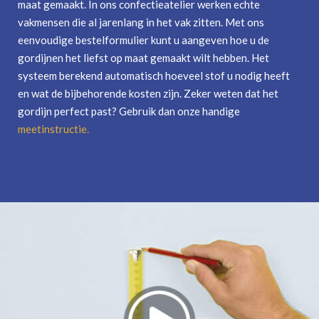
maat gemaakt. In ons confectieatelier werken echte
vakmensen die al jarenlang in het vak zitten. Met ons
eenvoudige bestelformulier kunt u aangeven hoe u de
gordijnen het liefst op maat gemaakt wilt hebben. Het
systeem berekend automatisch hoeveel stof u nodig heeft
en wat de bijbehorende kosten zijn. Zeker weten dat het
gordijn perfect past? Gebruik dan onze handige
meetinstructie
.