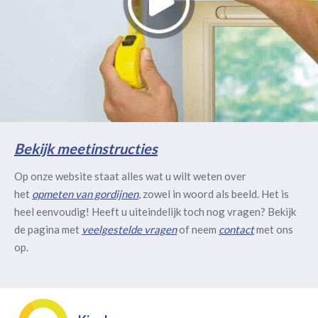
Bekijk meetinstructies
Op onze website staat alles wat u wilt weten over
het
opmeten van gordijnen
, zowel in woord als beeld. Het is
heel eenvoudig! Heeft u uiteindelijk toch nog vragen? Bekijk
de pagina met
veelgestelde vragen
of neem
contact
met ons
op.