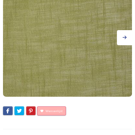
Wensenlijst