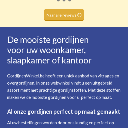
Roede
(dubbele tunnel)
Naar alle reviews
De mooiste gordijnen
voor uw woonkamer,
slaapkamer of kantoor
GordijnenWinkel.be heeft een uniek aanbod van vitrages en
overgordijnen. In onze webwinkel vindt u een uitgebreid
assortiment met prachtige gordijnstoffen. Met deze stoffen
maken we de mooiste gordijnen voor u, perfect op maat.
Al onze gordijnen perfect op maat gemaakt
Al uw bestellingen worden door ons kundig en perfect op