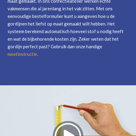
maat gemaakt. In ons confectieatelier werken echte
vakmensen die al jarenlang in het vak zitten. Met ons
eenvoudige bestelformulier kunt u aangeven hoe u de
gordijnen het liefst op maat gemaakt wilt hebben. Het
systeem berekend automatisch hoeveel stof u nodig heeft
en wat de bijbehorende kosten zijn. Zeker weten dat het
gordijn perfect past? Gebruik dan onze handige
meetinstructie
.