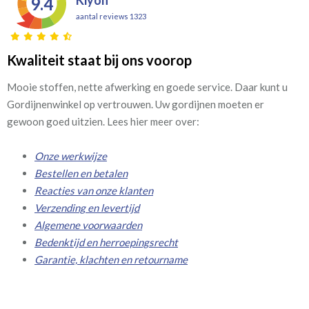
9.4
aantal reviews 1323
Kwaliteit staat bij ons voorop
Mooie stoffen, nette afwerking en goede service. Daar kunt u
Gordijnenwinkel op vertrouwen. Uw gordijnen moeten er
gewoon goed uitzien. Lees hier meer over:
Onze werkwijze
Bestellen en betalen
Reacties van onze klanten
Verzending en levertijd
Algemene voorwaarden
Bedenktijd en herroepingsrecht
Garantie, klachten en retourname