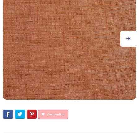
Wensenlijst