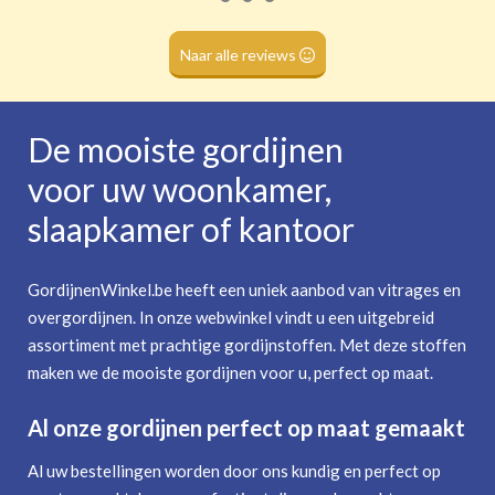
Roede
(dubbele tunnel)
Naar alle reviews
De mooiste gordijnen
voor uw woonkamer,
slaapkamer of kantoor
GordijnenWinkel.be heeft een uniek aanbod van vitrages en
overgordijnen. In onze webwinkel vindt u een uitgebreid
assortiment met prachtige gordijnstoffen. Met deze stoffen
maken we de mooiste gordijnen voor u, perfect op maat.
Al onze gordijnen perfect op maat gemaakt
Al uw bestellingen worden door ons kundig en perfect op