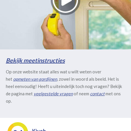
Bekijk meetinstructies
Op onze website staat alles wat u wilt weten over
het
opmeten van gordijnen
, zowel in woord als beeld. Het is
heel eenvoudig! Heeft u uiteindelijk toch nog vragen? Bekijk
de pagina met
veelgestelde vragen
of neem
contact
met ons
op.
Kiyoh