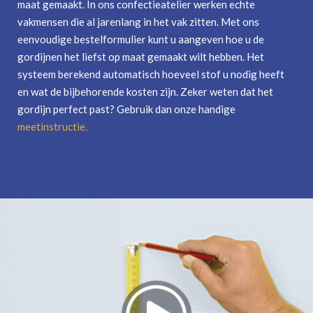
maat gemaakt. In ons confectieatelier werken echte
vakmensen die al jarenlang in het vak zitten. Met ons
eenvoudige bestelformulier kunt u aangeven hoe u de
gordijnen het liefst op maat gemaakt wilt hebben. Het
systeem berekend automatisch hoeveel stof u nodig heeft
en wat de bijbehorende kosten zijn. Zeker weten dat het
gordijn perfect past? Gebruik dan onze handige
meetinstructie
.