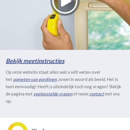
Bekijk meetinstructies
Op onze website staat alles wat u wilt weten over
het
opmeten van gordijnen
, zowel in woord als beeld. Het is
heel eenvoudig! Heeft u uiteindelijk toch nog vragen? Bekijk
de pagina met
veelgestelde vragen
of neem
contact
met ons
op.