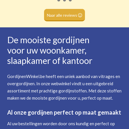
Roede
(dubbele tunnel)
Naar alle reviews
De mooiste gordijnen
voor uw woonkamer,
slaapkamer of kantoor
GordijnenWinkel.be heeft een uniek aanbod van vitrages en
overgordijnen. In onze webwinkel vindt u een uitgebreid
assortiment met prachtige gordijnstoffen. Met deze stoffen
maken we de mooiste gordijnen voor u, perfect op maat.
Al onze gordijnen perfect op maat gemaakt
Al uw bestellingen worden door ons kundig en perfect op