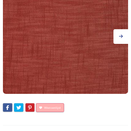
Wensenlijst