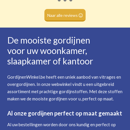
Roede
(dubbele tunnel)
Naar alle reviews
De mooiste gordijnen
voor uw woonkamer,
slaapkamer of kantoor
GordijnenWinkel.be heeft een uniek aanbod van vitrages en
overgordijnen. In onze webwinkel vindt u een uitgebreid
assortiment met prachtige gordijnstoffen. Met deze stoffen
maken we de mooiste gordijnen voor u, perfect op maat.
Al onze gordijnen perfect op maat gemaakt
Al uw bestellingen worden door ons kundig en perfect op