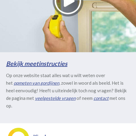
Bekijk meetinstructies
Op onze website staat alles wat u wilt weten over
het
opmeten van gordijnen
, zowel in woord als beeld. Het is
heel eenvoudig! Heeft u uiteindelijk toch nog vragen? Bekijk
de pagina met
veelgestelde vragen
of neem
contact
met ons
op.