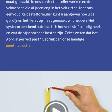
maat gemaakt. In ons confectieatelier werken echte
vakmensen die al jarenlang in het vak zitten. Met ons
eenvoudige bestelformulier kunt u aangeven hoe u de
gordijnen het liefst op maat gemaakt wilt hebben. Het
systeem berekend automatisch hoeveel stof u nodig heeft
en wat de bijbehorende kosten zijn. Zeker weten dat het
gordijn perfect past? Gebruik dan onze handige
meetinstructie
.